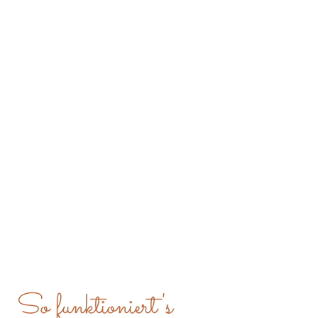
So funktioniert's