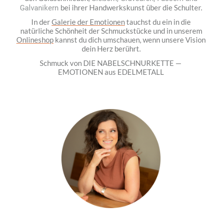
bei ihrer Handwerkskunst über die Schulter.
Galvanikern
In der
Galerie der Emotionen
tauchst du ein in die
natürliche Schönheit der Schmuckstücke und in unserem
Onlineshop
kannst du dich umschauen, wenn unsere Vision
dein Herz berührt.
Schmuck von DIE NABELSCHNURKETTE —
EMOTIONEN aus EDELMETALL