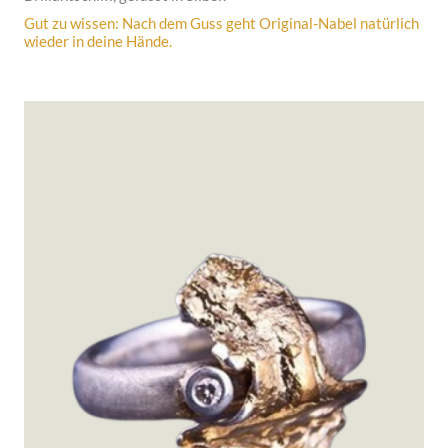
Gut zu wissen: Nach dem Guss geht Original-Nabel natürlich
wieder in deine Hände.