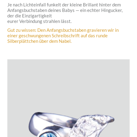
Je nach Lichteinfall funkelt der kleine Brillant hinter dem
Anfangsbuchstaben deines Babys — ein echter Hingucker,
der die Einzigartigkeit
eurer Verbindung strahlen lässt.
Gut zu wissen: Den Anfangsbuchstaben gravieren wir in
einer geschwungenen Schreibschrift auf das runde
Silberplättchen über dem Nabel.