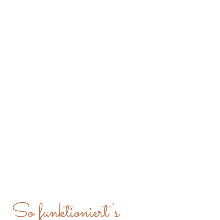
So funktioniert's